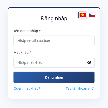
Đăng nhập
Tên đăng nhập
:
Mật khẩu
:
Đăng nhập
Quên mật khẩu?
Tạo tài khoản mới